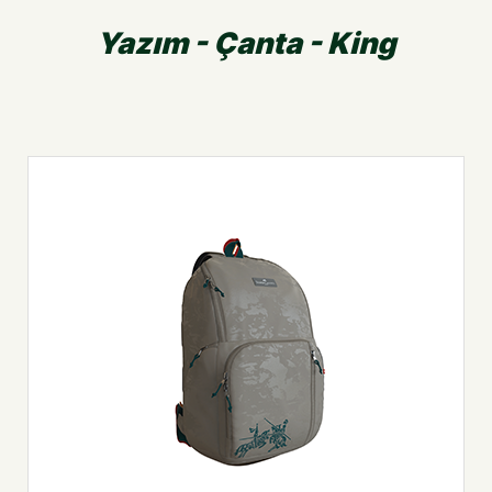
Yazım - Çanta - King