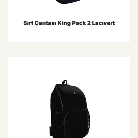
Sırt Çantası King Pack 2 Lacıvert