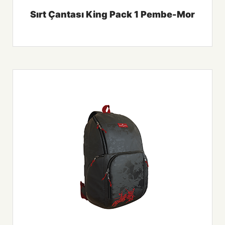
Sırt Çantası King Pack 1 Pembe-Mor