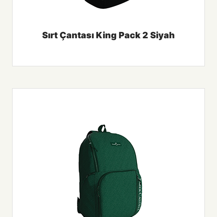
Sırt Çantası King Pack 2 Siyah