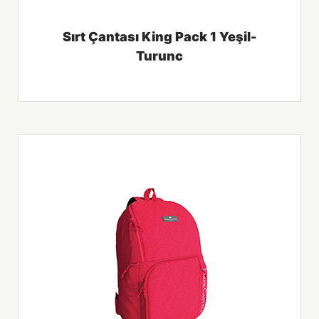
Sırt Çantası King Pack 1 Yeşil-
Turunc