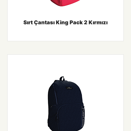
Sırt Çantası King Pack 2 Kırmızı