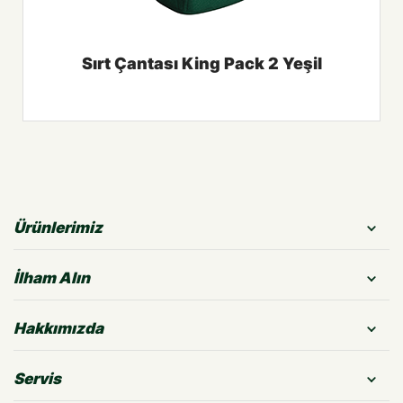
Sırt Çantası King Pack 2 Yeşil
Ürünlerimiz
İlham Alın
Hakkımızda
Servis