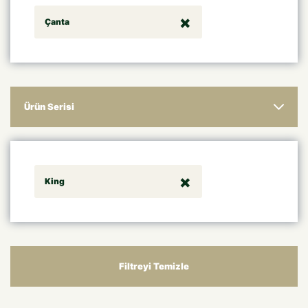
Çanta
Ürün Serisi
King
Filtreyi Temizle