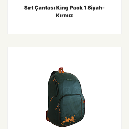
Sırt Çantası King Pack 1 Siyah-
Kırmız