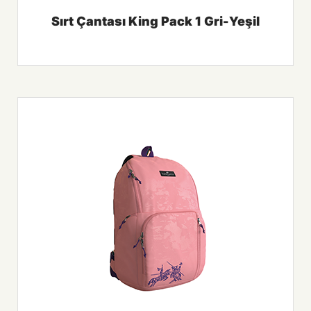
Sırt Çantası King Pack 1 Gri-Yeşil