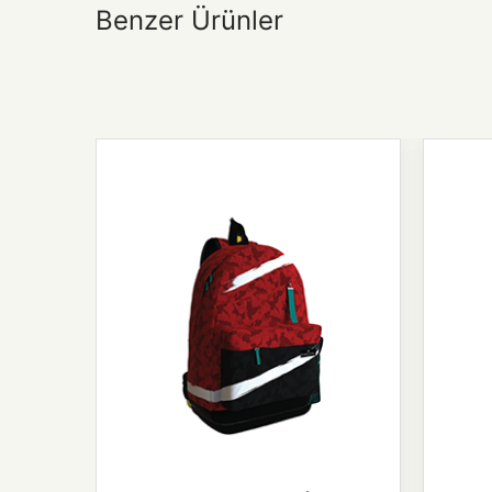
Benzer Ürünler