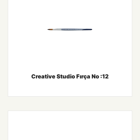
Creative Studio Fırça No :12