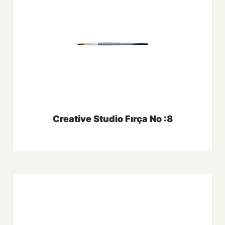
Creative Studio Fırça No :8