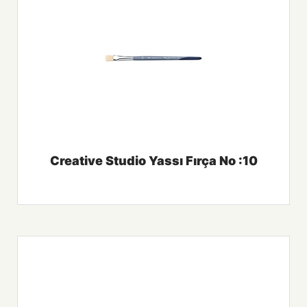
Creative Studio Yassı Fırça No :10