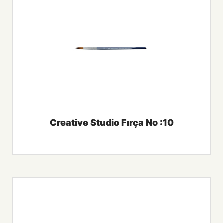
Creative Studio Fırça No :10