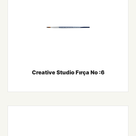
Creative Studio Fırça No :6