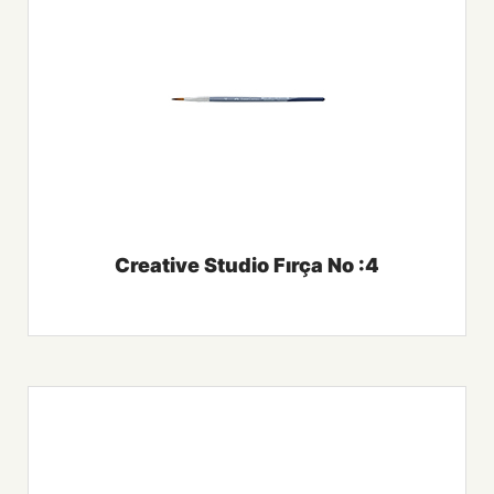
Creative Studio Fırça No :4