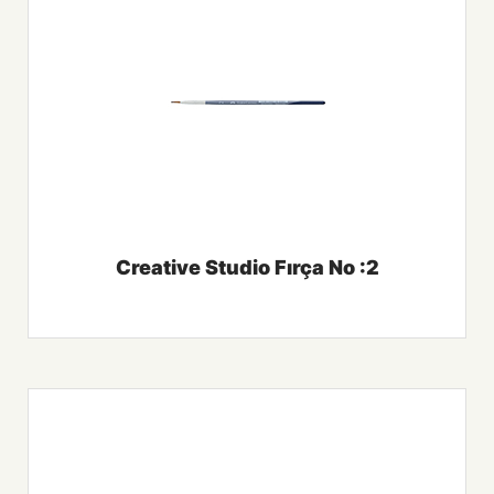
Creative Studio Fırça No :2