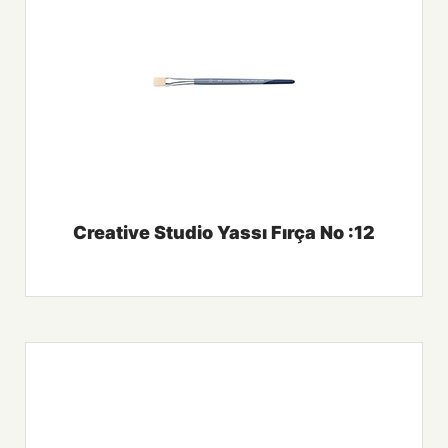
Creative Studio Yassı Fırça No :12