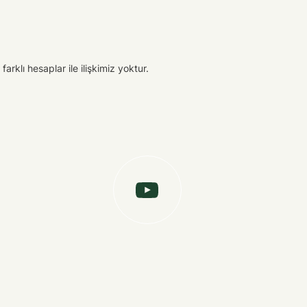
arklı hesaplar ile ilişkimiz yoktur.