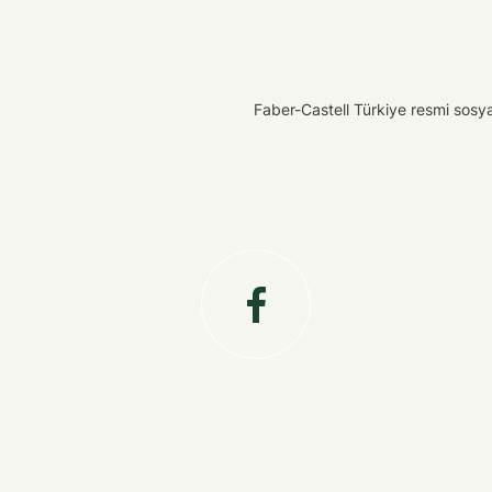
Faber-Castell Türkiye resmi sosyal 