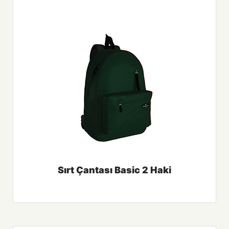
Sırt Çantası Basic 2 Haki