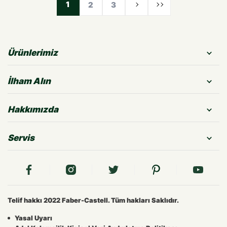
1
2
3
Ürünlerimiz
İlham Alın
Hakkımızda
Servis
Telif hakkı 2022 Faber-Castell. Tüm hakları Saklıdır.
Yasal Uyarı