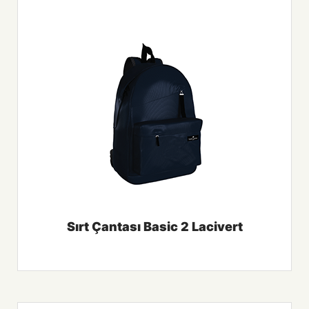
Sırt Çantası Basic 2 Lacivert