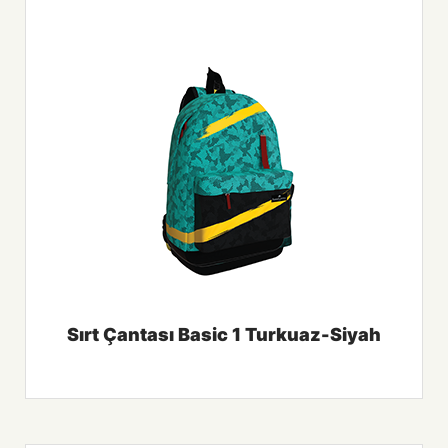
Sırt Çantası Basic 1 Turkuaz-Siyah