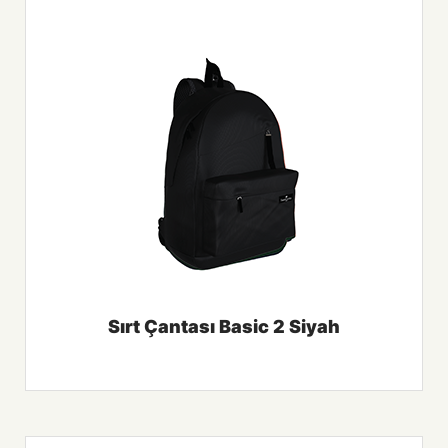
Sırt Çantası Basic 2 Siyah