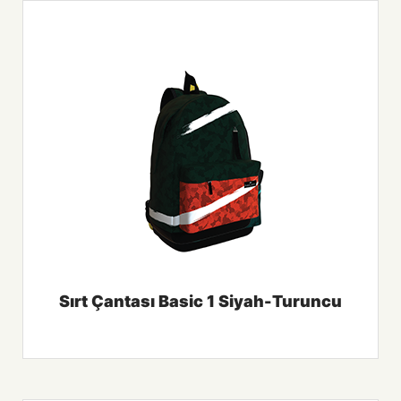
Sırt Çantası Basic 1 Siyah-Turuncu