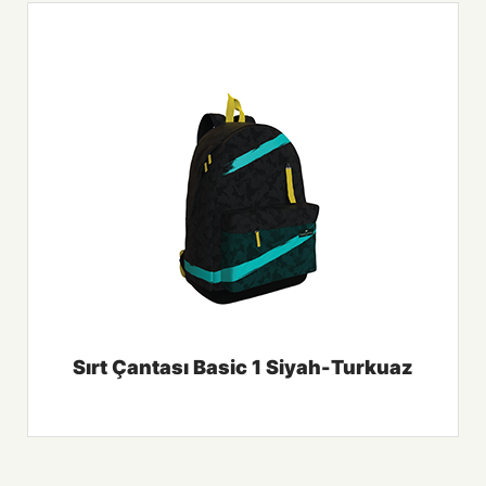
Sırt Çantası Basic 1 Siyah-Turkuaz