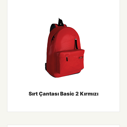
Sırt Çantası Basic 2 Kırmızı