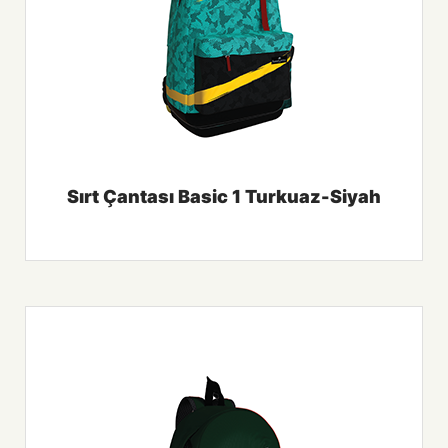
Sırt Çantası Basic 1 Turkuaz-Siyah