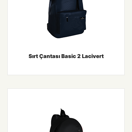
Sırt Çantası Basic 2 Lacivert