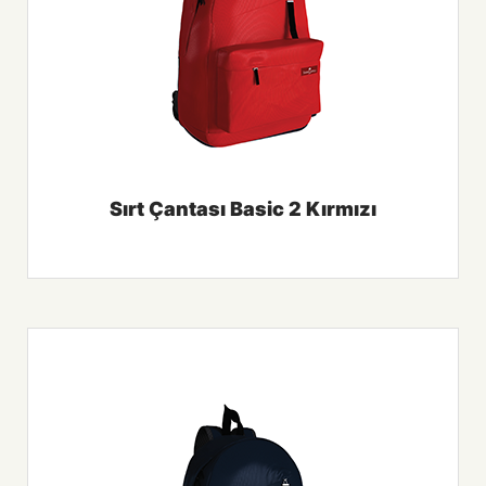
Sırt Çantası Basic 2 Kırmızı