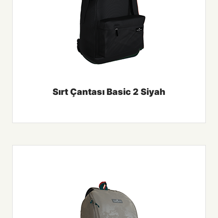
Sırt Çantası Basic 2 Siyah