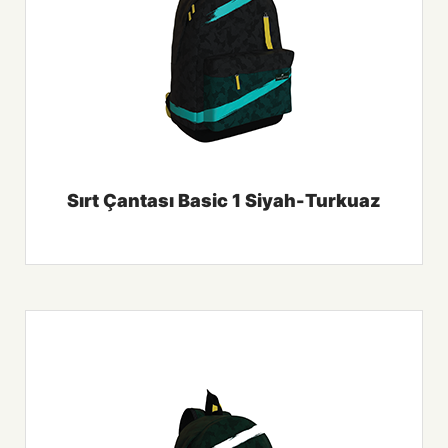
Sırt Çantası Basic 1 Siyah-Turkuaz