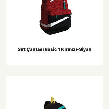
Sırt Çantası Basic 1 Kırmızı-Siyah