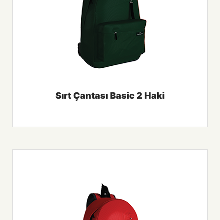
Sırt Çantası Basic 2 Haki