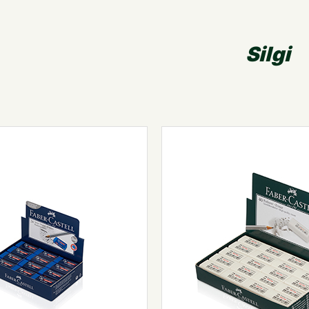
Silgi