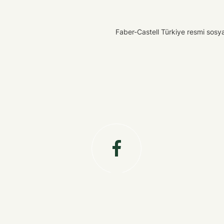
Faber-Castell Türkiye resmi sosyal 