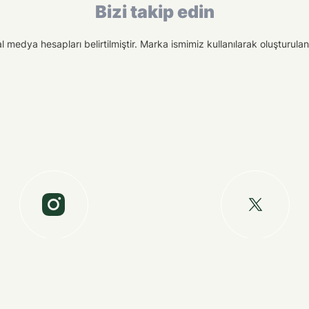
Bizi takip edin
medya hesapları belirtilmiştir. Marka ismimiz kullanılarak oluşturulan f