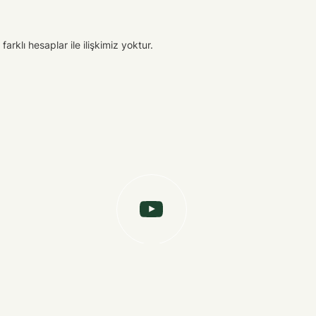
arklı hesaplar ile ilişkimiz yoktur.