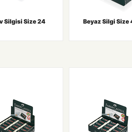
v Silgisi Size 24
Beyaz Silgi Size