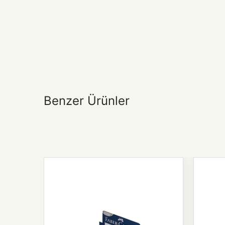
Benzer Ürünler