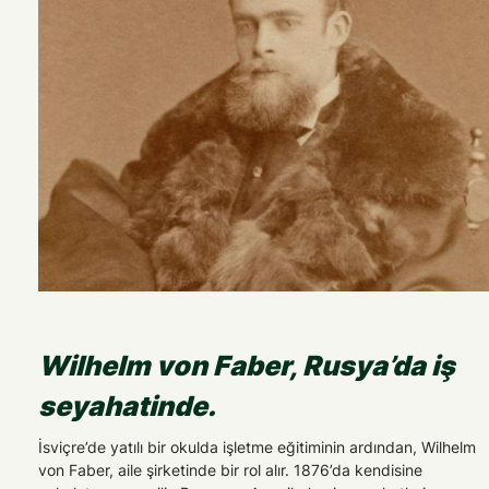
Wilhelm von Faber, Rusya’da iş
seyahatinde.
İsviçre’de yatılı bir okulda işletme eğitiminin ardından, Wilhelm
von Faber, aile şirketinde bir rol alır. 1876’da kendisine