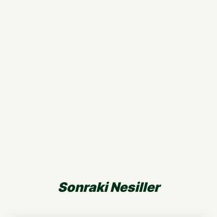
Sonraki Nesiller