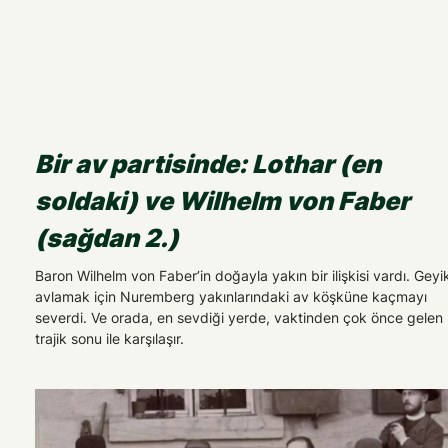
Bir av partisinde: Lothar (en
soldaki) ve Wilhelm von Faber
(sağdan 2.)
Baron Wilhelm von Faber’in doğayla yakın bir ilişkisi vardı. Geyi
avlamak için Nuremberg yakınlarındaki av köşküne kaçmayı
severdi. Ve orada, en sevdiği yerde, vaktinden çok önce gelen
trajik sonu ile karşılaşır.