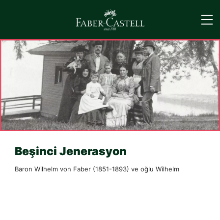
›
Beşinci Jenerasyon
Baron Wilhelm von Faber (1851-1893) ve oğlu Wilhelm