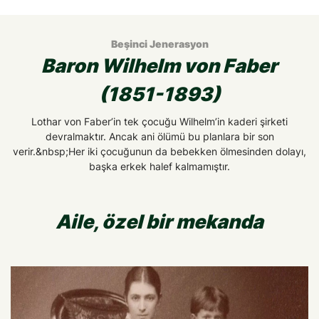
Beşinci Jenerasyon
Baron Wilhelm von Faber
(1851-1893)
Lothar von Faber’in tek çocuğu Wilhelm’in kaderi şirketi
devralmaktır. Ancak ani ölümü bu planlara bir son
verir.&nbsp;Her iki çocuğunun da bebekken ölmesinden dolayı,
başka erkek halef kalmamıştır.
Aile, özel bir mekanda