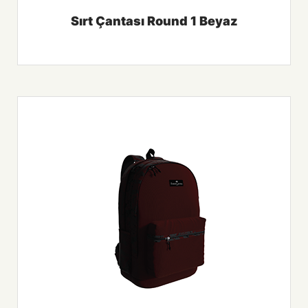
Sırt Çantası Round 1 Beyaz