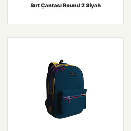
Sırt Çantası Round 2 Siyah