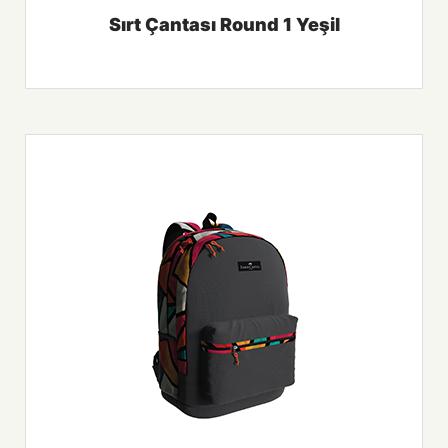
Sırt Çantası Round 1 Yeşil