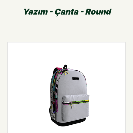
Yazım - Çanta - Round