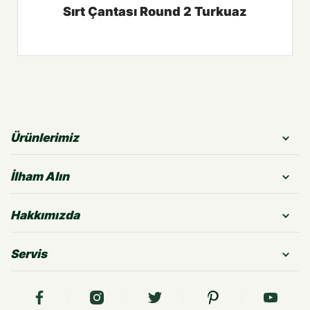
Sırt Çantası Round 2 Turkuaz
Ürünlerimiz
İlham Alın
Hakkımızda
Servis