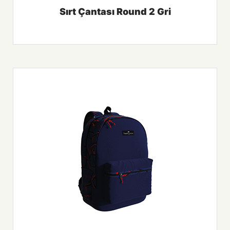
Sırt Çantası Round 2 Gri