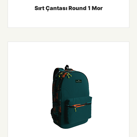
Sırt Çantası Round 1 Mor