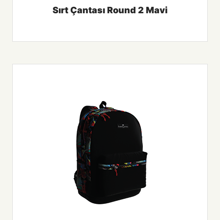
Sırt Çantası Round 2 Mavi