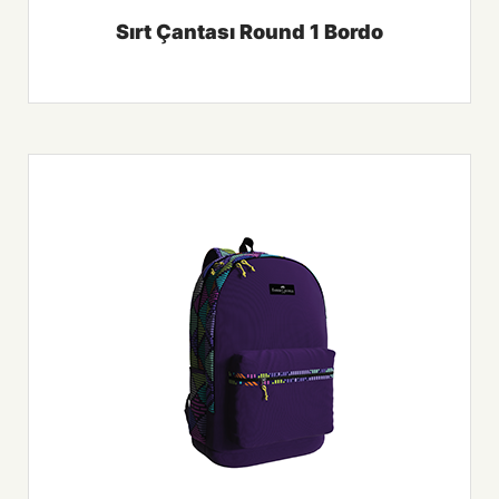
Sırt Çantası Round 1 Bordo