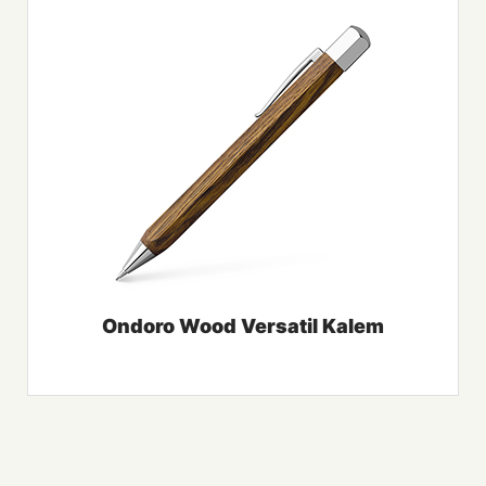
Ondoro Wood Versatil Kalem