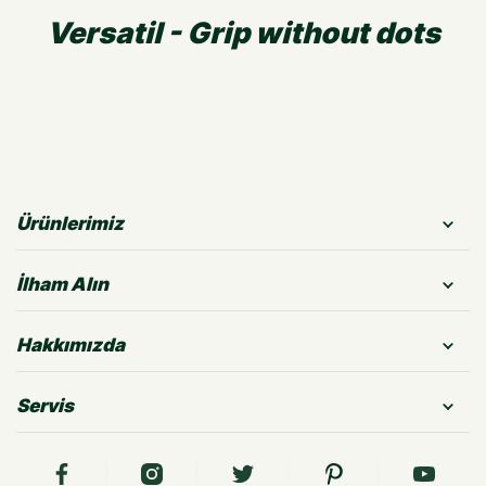
Versatil - Grip without dots
Ürünlerimiz
İlham Alın
Hakkımızda
Servis