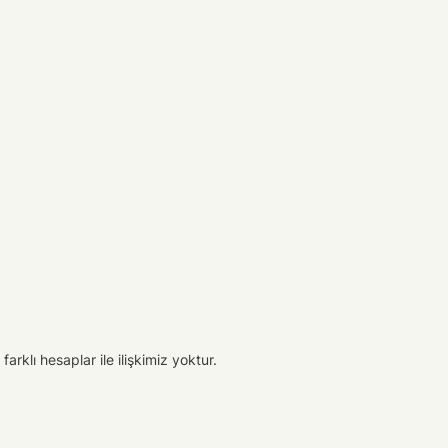
arklı hesaplar ile ilişkimiz yoktur.