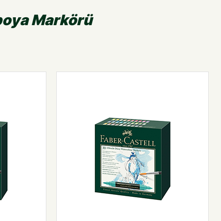
boya Markörü