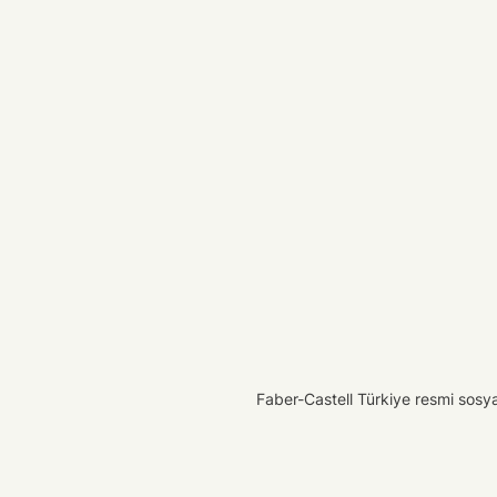
Faber-Castell Türkiye resmi sosyal 