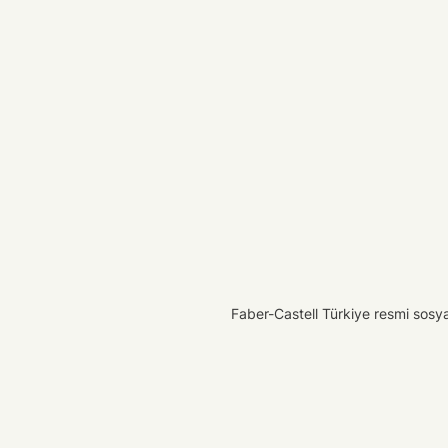
Faber-Castell Türkiye resmi sosyal 