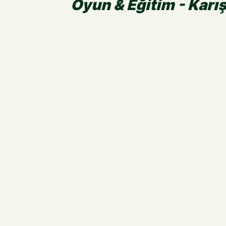
Oyun & Eğitim - Karış