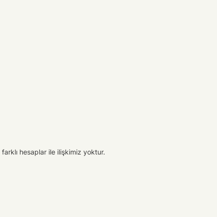
arklı hesaplar ile ilişkimiz yoktur.