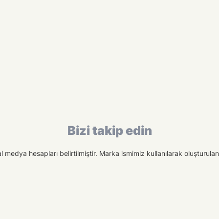
Bizi takip edin
medya hesapları belirtilmiştir. Marka ismimiz kullanılarak oluşturulan f