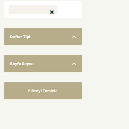
Defter Tipi
Sayfa Sayısı
Filtreyi Temizle