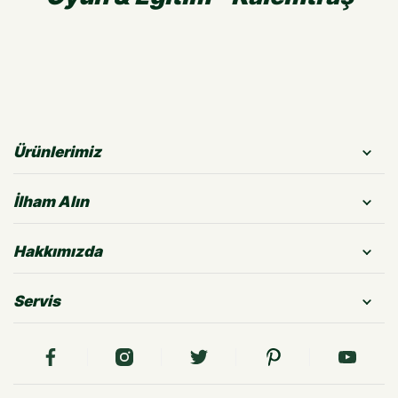
Ürünlerimiz
İlham Alın
Hakkımızda
Servis