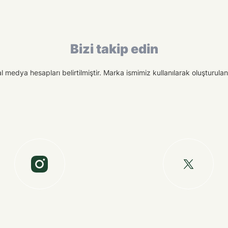
Bizi takip edin
medya hesapları belirtilmiştir. Marka ismimiz kullanılarak oluşturulan f