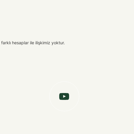
arklı hesaplar ile ilişkimiz yoktur.