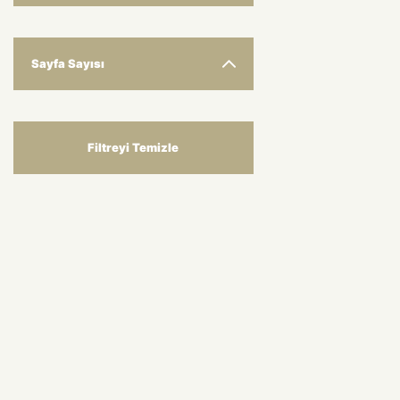
Sayfa Sayısı
Filtreyi Temizle