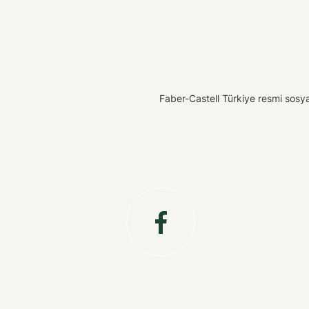
Faber-Castell Türkiye resmi sosyal 