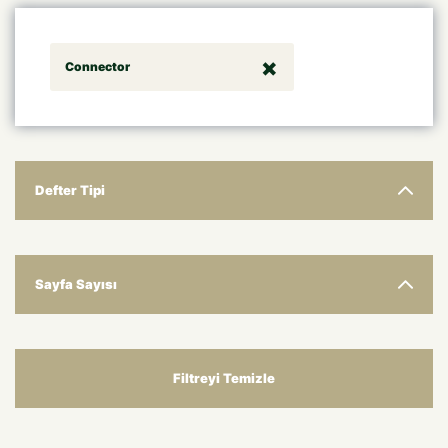
Connector
Defter Tipi
Sayfa Sayısı
Filtreyi Temizle