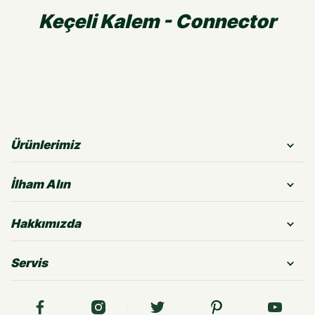
Keçeli Kalem - Connector
Ürünlerimiz
İlham Alın
Hakkımızda
Servis