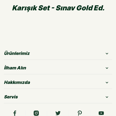
Karışık Set - Sınav Gold Ed.
Ürünlerimiz
İlham Alın
Hakkımızda
Servis