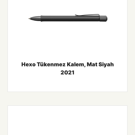
Hexo Tükenmez Kalem, Mat Siyah
2021