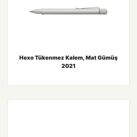
Hexo Tükenmez Kalem, Mat Gümüş
2021