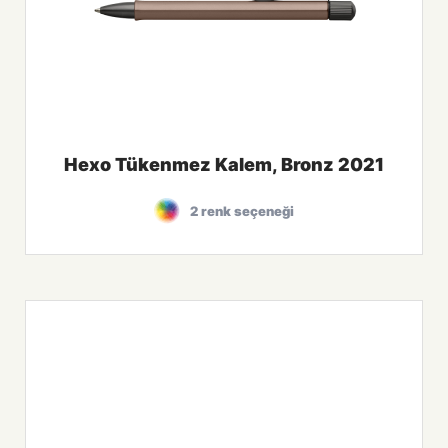
Hexo Tükenmez Kalem, Bronz 2021
2 renk seçeneği