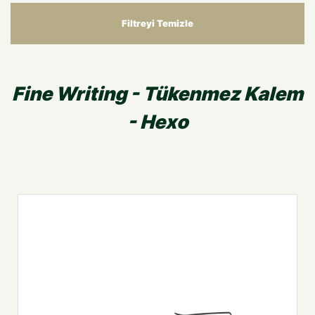
Filtreyi Temizle
Fine Writing - Tükenmez Kalem
- Hexo