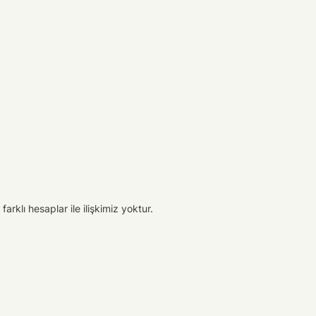
arklı hesaplar ile ilişkimiz yoktur.