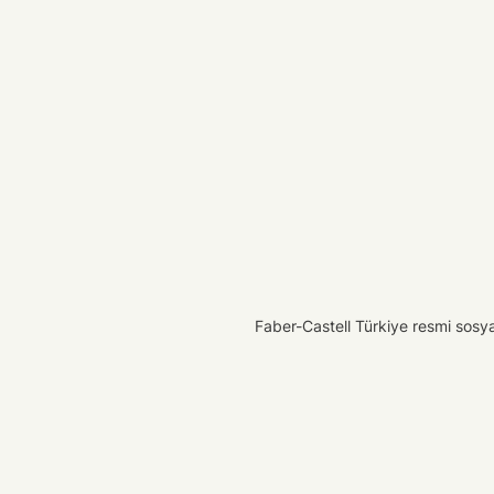
Faber-Castell Türkiye resmi sosyal 