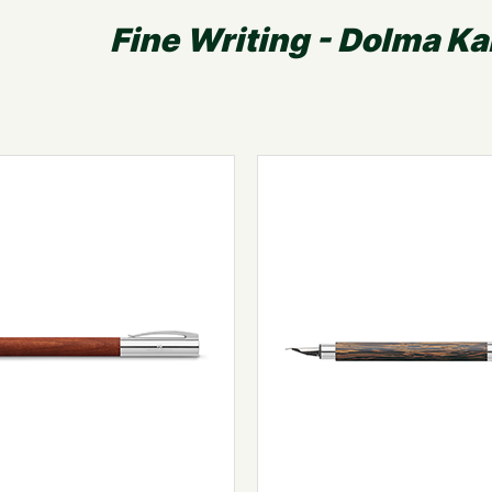
Fine Writing - Dolma K