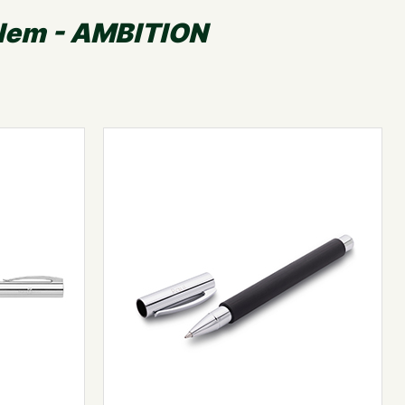
alem - AMBITION