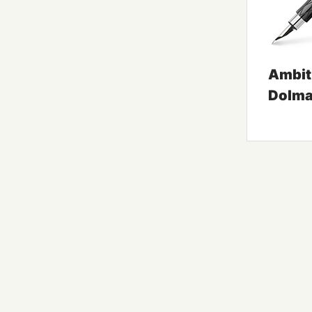
Ambit
Dolma