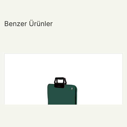
Benzer Ürünler