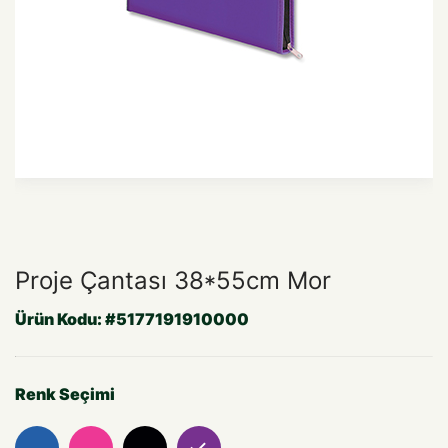
Proje Çantası 38*55cm Mor
Ürün Kodu:
#5177191910000
Renk Seçimi