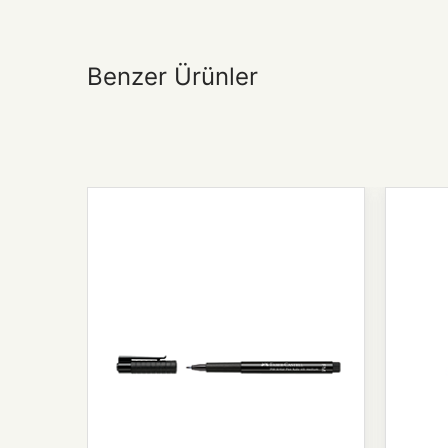
Benzer Ürünler