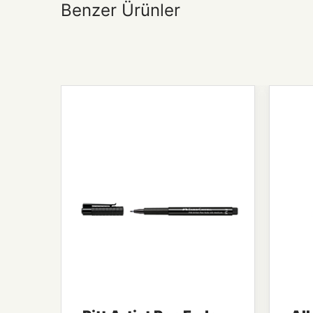
Benzer Ürünler