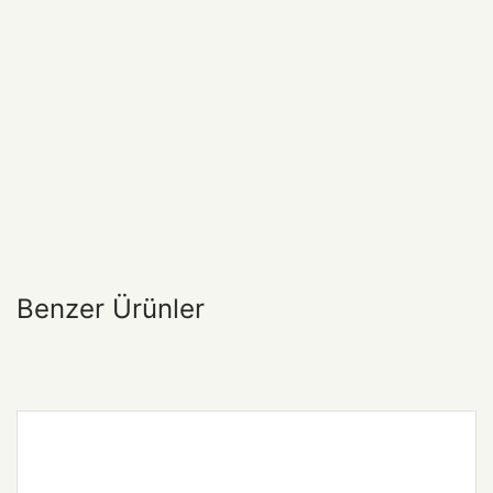
Benzer Ürünler