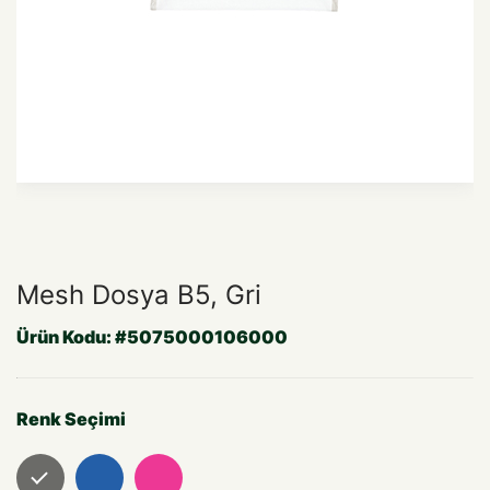
Mesh Dosya B5, Gri
Ürün Kodu:
#5075000106000
Renk Seçimi