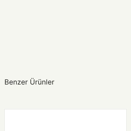
Benzer Ürünler