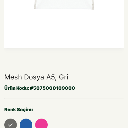
Mesh Dosya A5, Gri
Ürün Kodu:
#5075000109000
Renk Seçimi