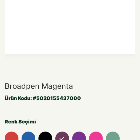
Broadpen Magenta
Ürün Kodu:
#5020155437000
Renk Seçimi