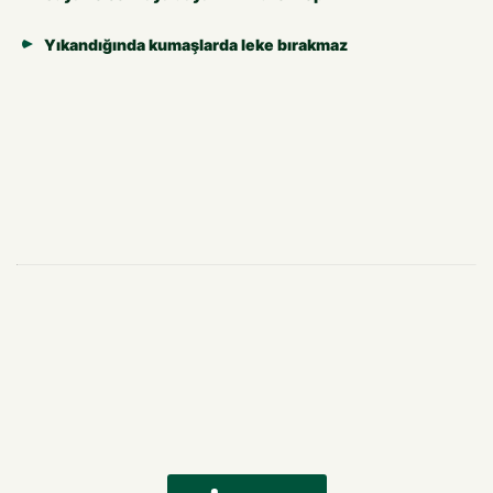
Yıkandığında kumaşlarda leke bırakmaz