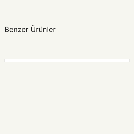
Benzer Ürünler