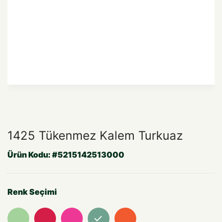
1425 Tükenmez Kalem Turkuaz
Ürün Kodu:
#5215142513000
Renk Seçimi