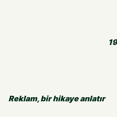
19
Reklam, bir hikaye anlatır