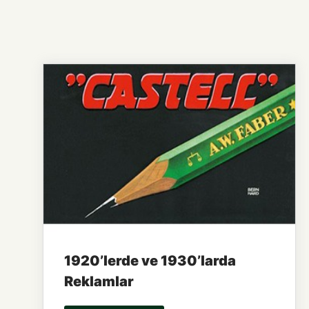
1920’lerde ve 1930’larda
Reklamlar