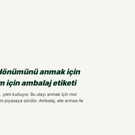
ıldönümünü anmak için
 için ambalaj etiketi
. yılını kutluyor. Bu olayı anmak için mor
ımı piyasaya sürülür. Ambalaj, aile arması ile