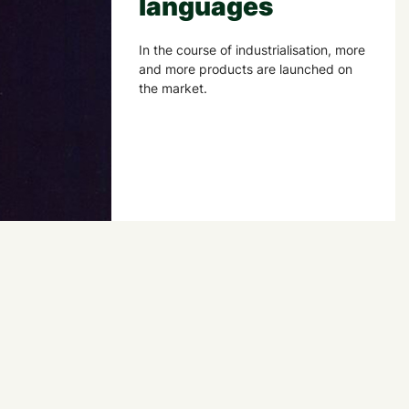
languages
In the course of industrialisation, more
and more products are launched on
the market.