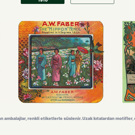
 ambalajlar, renkli etiketlerle süslenir. Uzak kıtalardan motifler, 