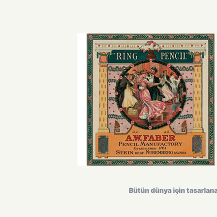
Bütün dünya için tasarlanan