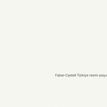
Faber-Castell Türkiye resmi sosyal 