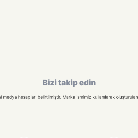
Bizi takip edin
medya hesapları belirtilmiştir. Marka ismimiz kullanılarak oluşturulan f