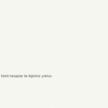
arklı hesaplar ile ilişkimiz yoktur.