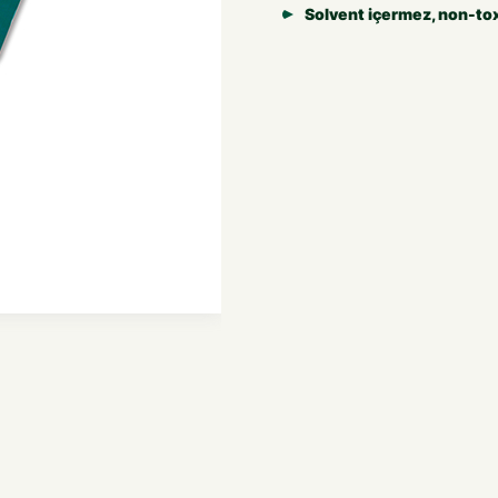
Solvent içermez, non-to