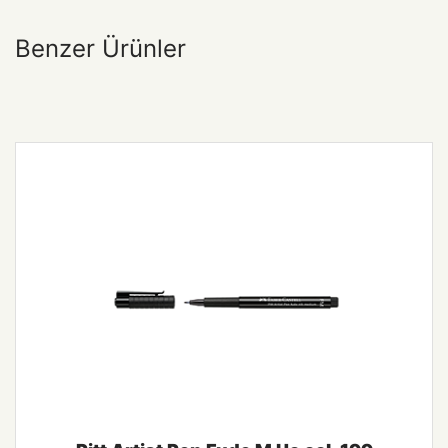
Benzer Ürünler