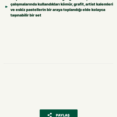
çalışmalarında kullandıkları kömür, grafit, artist kalemleri
ve eskiz pastellerin bir araya toplandığı elde kolayca
taşınabilir bir set
PAYLAŞ