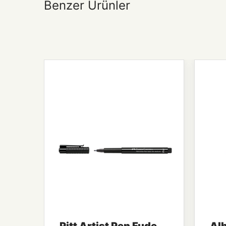
Benzer Ürünler