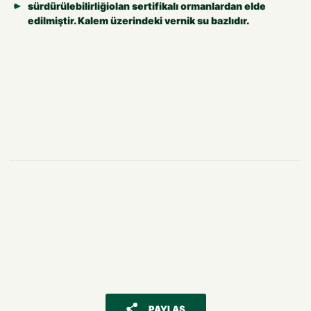
sürdürülebilirliğiolan sertifikalı ormanlardan elde
edilmiştir. Kalem üzerindeki vernik su bazlıdır.
PAYLAŞ