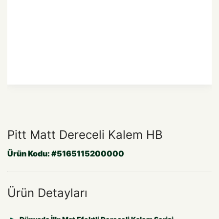
Pitt Matt Dereceli Kalem HB
Ürün Kodu:
#5165115200000
Ürün Detayları