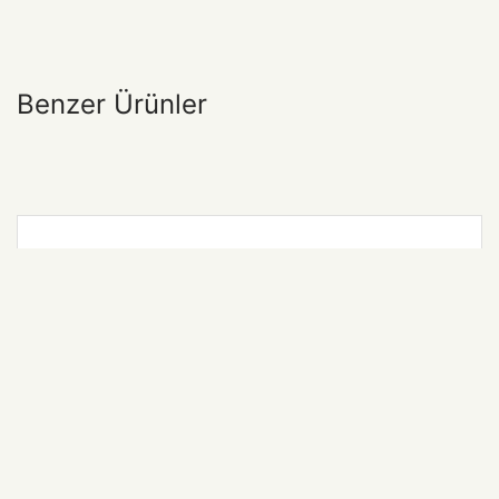
Benzer Ürünler