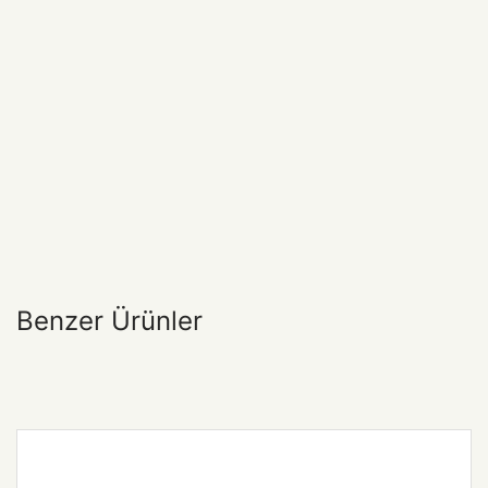
Benzer Ürünler