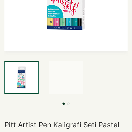
Pitt Artist Pen Kaligrafi Seti Pastel