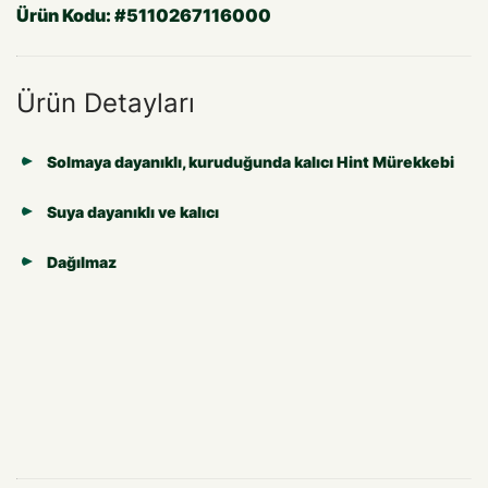
Ürün Kodu:
#5110267116000
Ürün Detayları
Solmaya dayanıklı, kuruduğunda kalıcı Hint Mürekkebi
Suya dayanıklı ve kalıcı
Dağılmaz