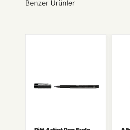
Benzer Ürünler