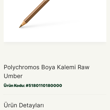
Polychromos Boya Kalemi Raw
Umber
Ürün Kodu:
#5180110180000
Ürün Detayları