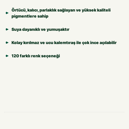
Örtücü, kalıcı, parlaklık sağlayan ve yüksek kaliteli
pigmentlere sahip
Suya dayanıklı ve yumuşaktır
Kolay kırılmaz ve ucu kalemtıraş ile çok ince açılabilir
120 farklı renk seçeneği