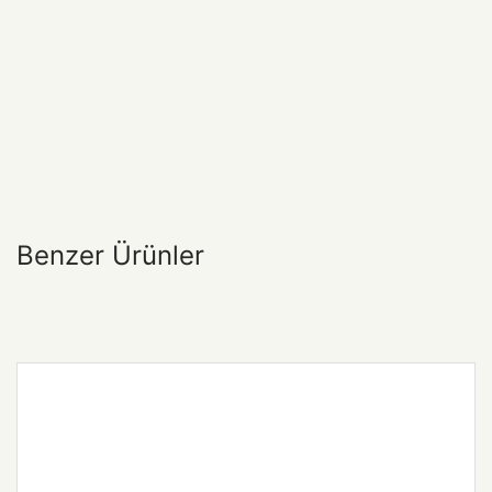
Benzer Ürünler