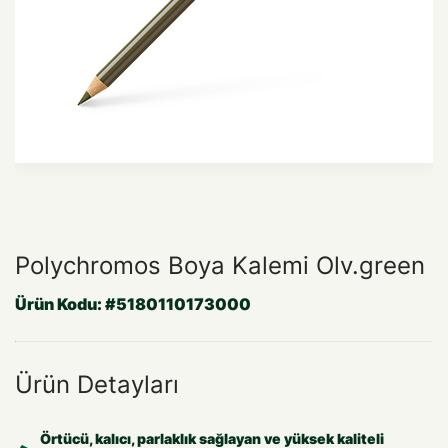
Polychromos Boya Kalemi Olv.green
Ürün Kodu:
#5180110173000
Ürün Detayları
Örtücü, kalıcı, parlaklık sağlayan ve yüksek kaliteli