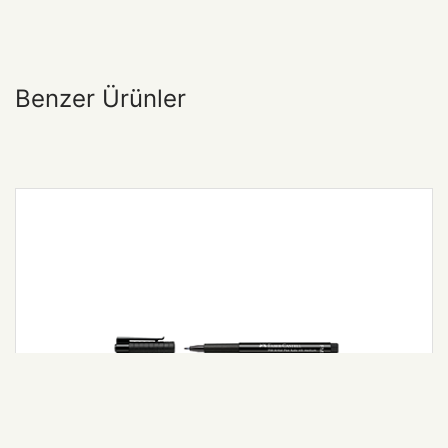
Benzer Ürünler