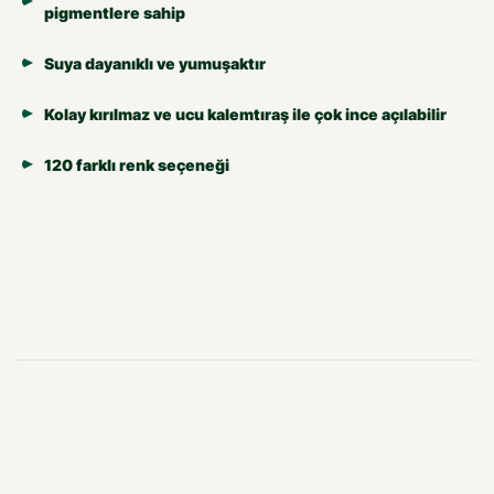
pigmentlere sahip
Suya dayanıklı ve yumuşaktır
Kolay kırılmaz ve ucu kalemtıraş ile çok ince açılabilir
120 farklı renk seçeneği