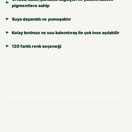
pigmentlere sahip
Suya dayanıklı ve yumuşaktır
Kolay kırılmaz ve ucu kalemtıraş ile çok ince açılabilir
120 farklı renk seçeneği