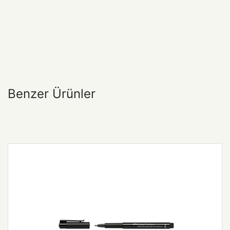
Benzer Ürünler