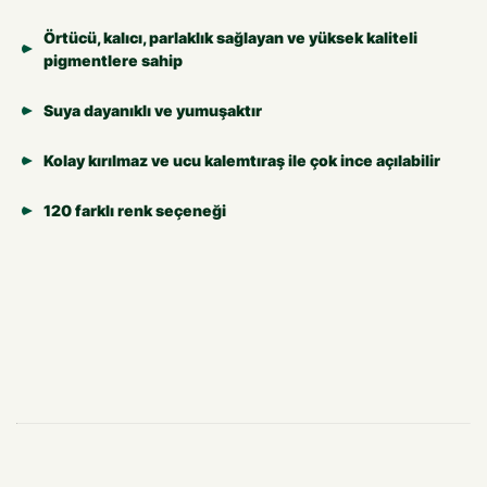
Örtücü, kalıcı, parlaklık sağlayan ve yüksek kaliteli
pigmentlere sahip
Suya dayanıklı ve yumuşaktır
Kolay kırılmaz ve ucu kalemtıraş ile çok ince açılabilir
120 farklı renk seçeneği