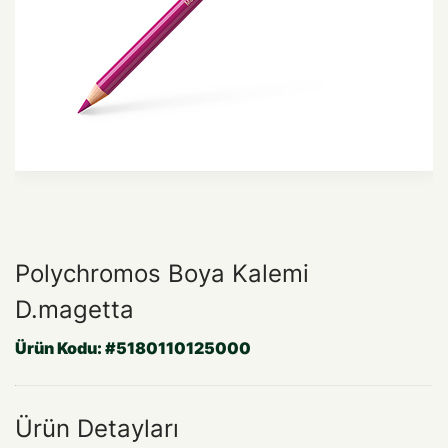
Polychromos Boya Kalemi
D.magetta
Ürün Kodu:
#5180110125000
Ürün Detayları