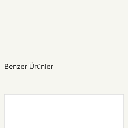
Benzer Ürünler