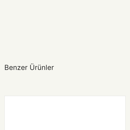
Benzer Ürünler