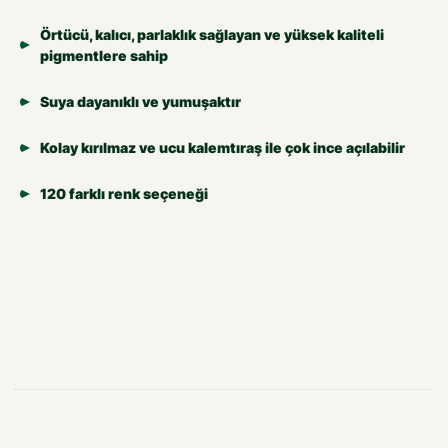
Örtücü, kalıcı, parlaklık sağlayan ve yüksek kaliteli
pigmentlere sahip
Suya dayanıklı ve yumuşaktır
Kolay kırılmaz ve ucu kalemtıraş ile çok ince açılabilir
120 farklı renk seçeneği