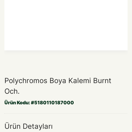
Polychromos Boya Kalemi Burnt
Och.
Ürün Kodu:
#5180110187000
Ürün Detayları