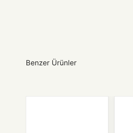
Benzer Ürünler