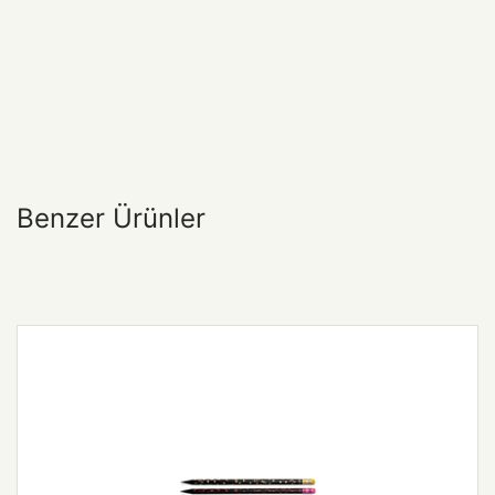
Benzer Ürünler