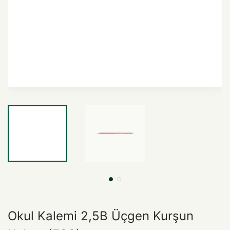
Okul Kalemi 2,5B Üçgen Kurşun