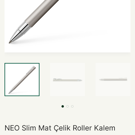
NEO Slim Mat Çelik Roller Kalem