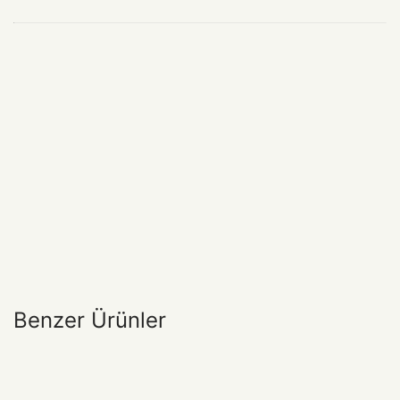
Benzer Ürünler