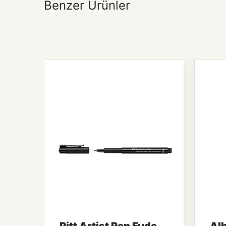
Benzer Ürünler