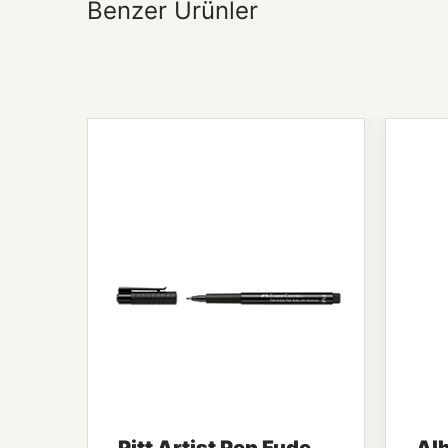
Benzer Ürünler