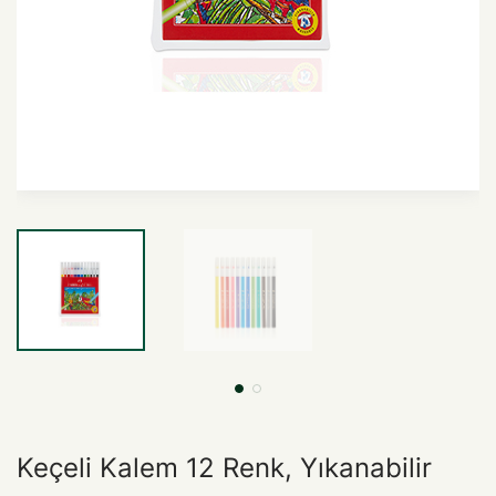
Keçeli Kalem 12 Renk, Yıkanabilir