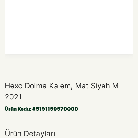
Hexo Dolma Kalem, Mat Siyah M
2021
Ürün Kodu:
#5191150570000
Ürün Detayları