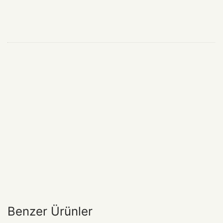
Benzer Ürünler