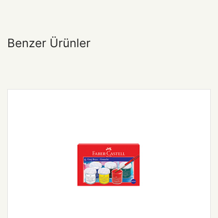
Benzer Ürünler