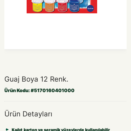
Guaj Boya 12 Renk.
Ürün Kodu:
#5170160401000
Ürün Detayları
Kağıt,karton ve seramik yüzeylerde kullanılabilir