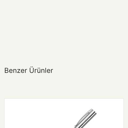
Benzer Ürünler