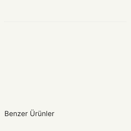
Benzer Ürünler