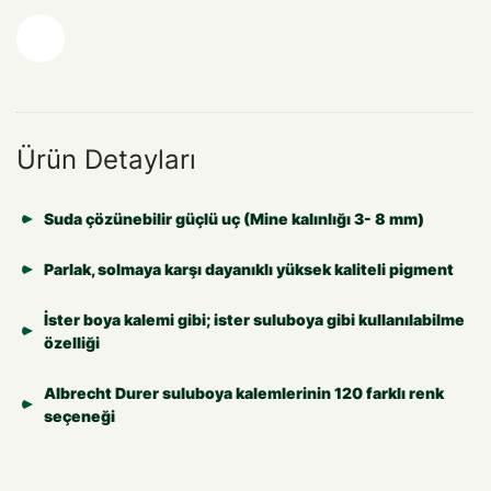
Ürün Detayları
Suda çözünebilir güçlü uç (Mine kalınlığı 3- 8 mm)
Parlak, solmaya karşı dayanıklı yüksek kaliteli pigment
İster boya kalemi gibi; ister suluboya gibi kullanılabilme
özelliği
Albrecht Durer suluboya kalemlerinin 120 farklı renk
seçeneği